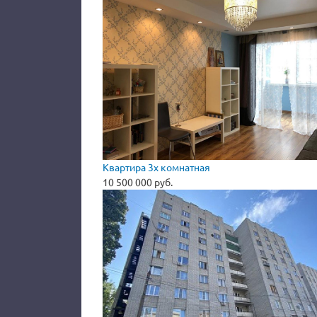
Квартира 3х комнатная
10 500 000 руб.