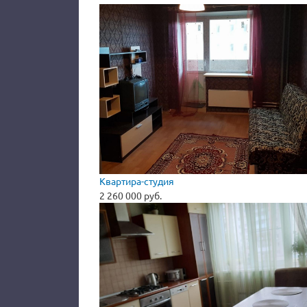
Квартира-студия
2 260 000 руб.