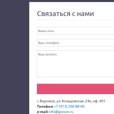
Связаться с нами
г. Воронеж, ул. Кольцовская, 24к, оф. 401
Телефон:
+7 (473) 200-88-00
e-mail:
info@gsnvrn.ru