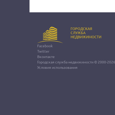
ГОРОДСКАЯ
СЛУЖБА
НЕДВИЖИМОСТИ
Facebook
Twitter
Вконтакте
Городская служба недвижимости
© 2000-202
Условия использования