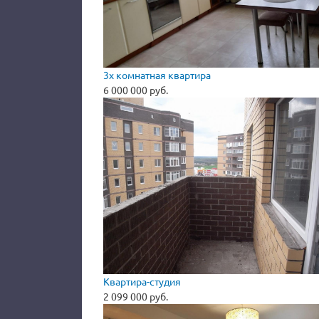
3х комнатная квартира
6 000 000 руб.
Квартира-студия
2 099 000 руб.