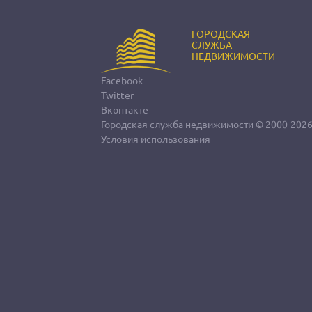
ГОРОДСКАЯ
СЛУЖБА
НЕДВИЖИМОСТИ
Facebook
Twitter
Вконтакте
Городская служба недвижимости
© 2000-202
Условия использования