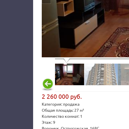
2 260 000 руб.
Категория: продажа
Общая площадь: 27 м²
Количество комнат: 1
Этаж: 9
Воронеж, Острогожская, 168С