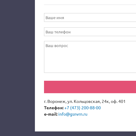
г. Воронеж, ул. Кольцовская, 24к, оф. 401
Телефон:
+7 (473) 200-88-00
e-mail:
info@gsnvrn.ru